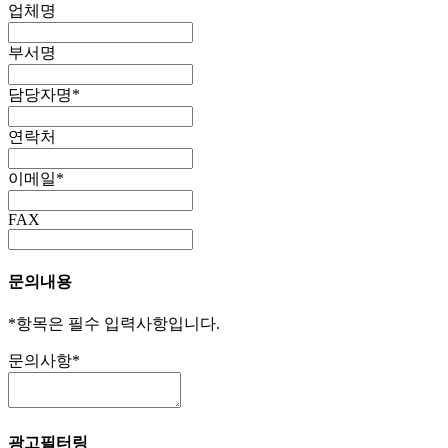
업체명
부서명
담당자명
*
연락처
이메일
*
FAX
문의내용
*
항목은 필수 입력사항입니다.
문의사항
*
광고필터링