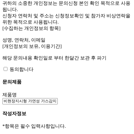
귀하의 소중한 개인정보는 문의신청 본인 확인 목적으로 사용
됩니다.
신청자 연락처 및 주소는 신청정보확인 및 참가자 비상연락을
위한 목적으로 사용됩니다.
[수집하는 개인정보의 항목]
성명, 연락처, 이메일
[개인정보의 보유, 이용기간]
해당 문의내용 확인일로 부터 한달간 보관 후 파기
동의합니다
문의제품
제품명
작성자정보
*
항목은 필수 입력사항입니다.