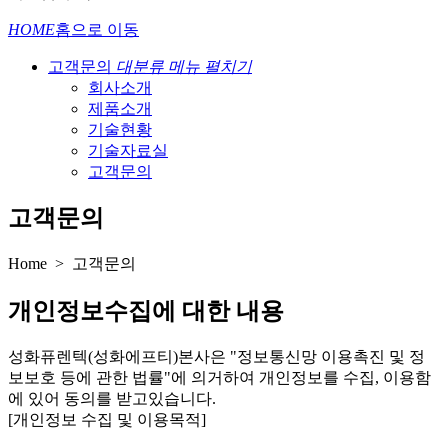
HOME
홈으로 이동
고객문의
대분류 메뉴 펼치기
회사소개
제품소개
기술현황
기술자료실
고객문의
고객문의
Home > 고객문의
개인정보수집에 대한 내용
성화퓨렌텍(성화에프티)본사은 "정보통신망 이용촉진 및 정
보보호 등에 관한 법률"에 의거하여 개인정보를 수집, 이용함
에 있어 동의를 받고있습니다.
[개인정보 수집 및 이용목적]