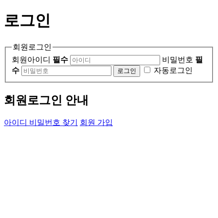
로그인
회원로그인
회원아이디
필수
비밀번호
필
수
자동로그인
회원로그인 안내
아이디 비밀번호 찾기
회원 가입