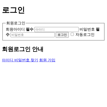
로그인
회원로그인
회원아이디
필수
비밀번호
필
수
자동로그인
회원로그인 안내
아이디 비밀번호 찾기
회원 가입