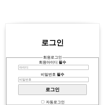
로그인
회원로그인
회원아이디
필수
비밀번호
필수
자동로그인