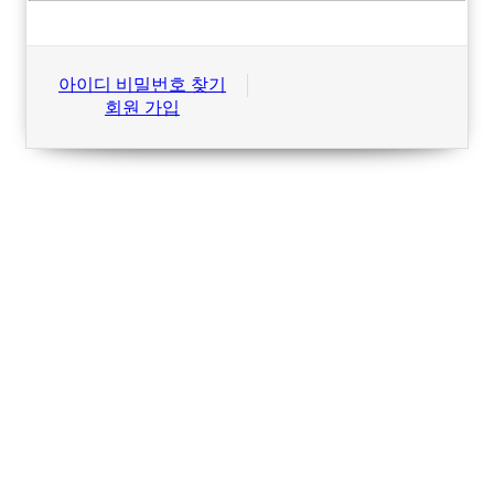
아이디 비밀번호 찾기
회원 가입