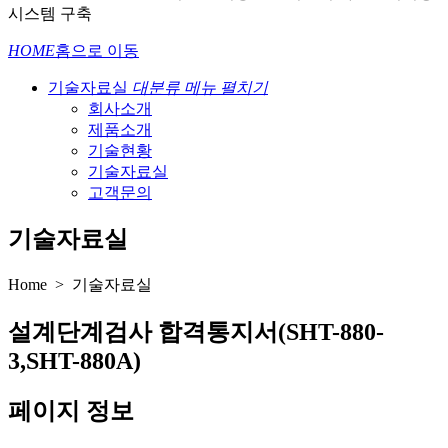
시스템 구축
HOME
홈으로 이동
기술자료실
대분류 메뉴 펼치기
회사소개
제품소개
기술현황
기술자료실
고객문의
기술자료실
Home > 기술자료실
설계단계검사 합격통지서(SHT-880-
3,SHT-880A)
페이지 정보